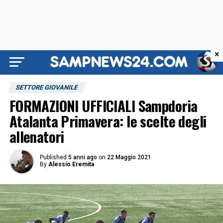
×
SETTORE GIOVANILE
FORMAZIONI UFFICIALI Sampdoria
Atalanta Primavera: le scelte degli
allenatori
Published
5 anni ago
on
22 Maggio 2021
By
Alessio Eremita