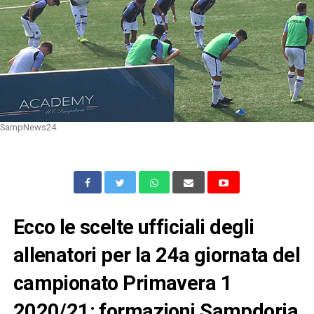
SampNews24
Ecco le scelte ufficiali degli
allenatori per la 24a giornata del
campionato Primavera 1
2020/21: formazioni Sampdoria