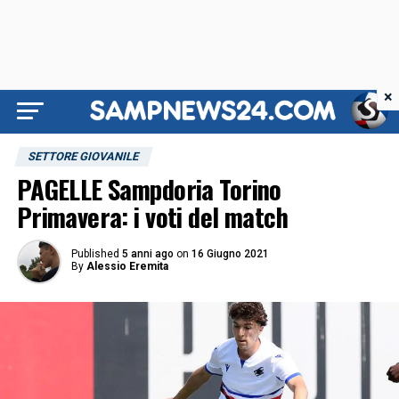
×
SETTORE GIOVANILE
PAGELLE Sampdoria Torino
Primavera: i voti del match
Published
5 anni ago
on
16 Giugno 2021
By
Alessio Eremita