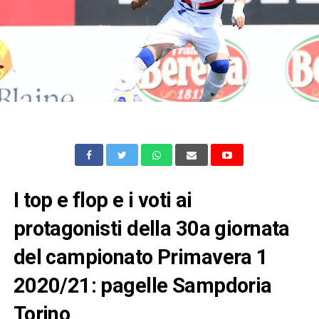
I top e flop e i voti ai
protagonisti della 30a giornata
del campionato Primavera 1
2020/21: pagelle Sampdoria
Torino