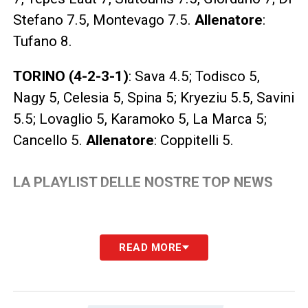
Stefano 7.5, Montevago 7.5.
Allenatore
:
Tufano 8.
TORINO (4-2-3-1)
: Sava 4.5; Todisco 5,
Nagy 5, Celesia 5, Spina 5; Kryeziu 5.5, Savini
5.5; Lovaglio 5, Karamoko 5, La Marca 5;
Cancello 5.
Allenatore
: Coppitelli 5.
LA PLAYLIST DELLE NOSTRE TOP NEWS
READ MORE