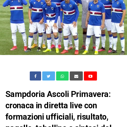
Sampdoria Ascoli Primavera:
cronaca in diretta live con
formazioni ufficiali, risultato,