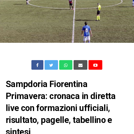
Sampdoria Fiorentina
Primavera: cronaca in diretta
live con formazioni ufficiali,
risultato, pagelle, tabellino e
sintesi