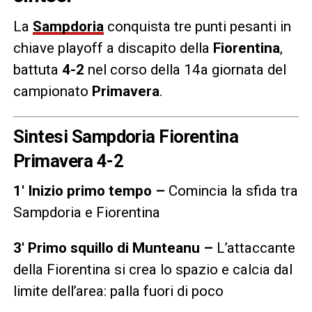
La
Sampdoria
conquista tre punti pesanti in
chiave playoff a discapito della
Fiorentina
,
battuta
4-2
nel corso della 14a giornata del
campionato
Primavera
.
Sintesi Sampdoria Fiorentina
Primavera 4-2
1′ Inizio primo tempo –
Comincia la sfida tra
Sampdoria e Fiorentina
3′ Primo squillo di Munteanu –
L’attaccante
della Fiorentina si crea lo spazio e calcia dal
limite dell’area: palla fuori di poco