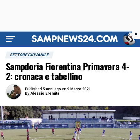
×
SETTORE GIOVANILE
Sampdoria Fiorentina Primavera 4-
2: cronaca e tabellino
Published
5 anni ago
on
9 Marzo 2021
By
Alessio Eremita