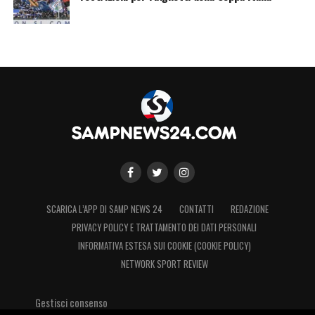
SCARICA L’APP DI SAMP NEWS 24
CONTATTI
REDAZIONE
PRIVACY POLICY E TRATTAMENTO DEI DATI PERSONALI
INFORMATIVA ESTESA SUI COOKIE (COOKIE POLICY)
NETWORK SPORT REVIEW
Gestisci consenso