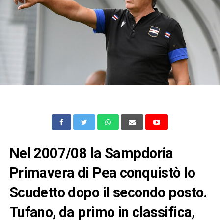
Nel 2007/08 la Sampdoria
Primavera di Pea conquistò lo
Scudetto dopo il secondo posto.
Tufano, da primo in classifica,