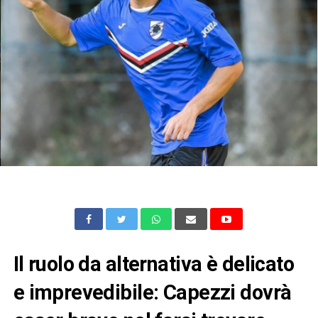
Il ruolo da alternativa è delicato
e imprevedibile: Capezzi dovrà