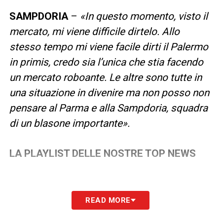
SAMPDORIA
–
«In questo momento, visto il
mercato, mi viene difficile dirtelo. Allo
stesso tempo mi viene facile dirti il Palermo
in primis, credo sia l’unica che stia facendo
un mercato roboante. Le altre sono tutte in
una situazione in divenire ma non posso non
pensare al Parma e alla Sampdoria, squadra
di un blasone importante».
LA PLAYLIST DELLE NOSTRE TOP NEWS
READ MORE