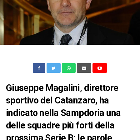
Giuseppe Magalini, direttore
sportivo del Catanzaro, ha
indicato nella Sampdoria una
delle squadre più forti della
prossima Serie B: le parole