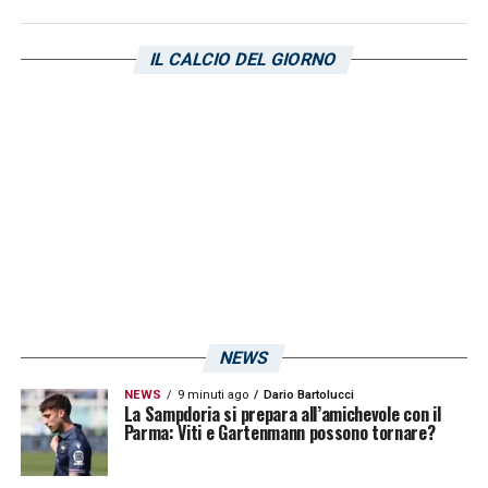
IL CALCIO DEL GIORNO
NEWS
NEWS
9 minuti ago
Dario Bartolucci
La Sampdoria si prepara all’amichevole con il
Parma: Viti e Gartenmann possono tornare?