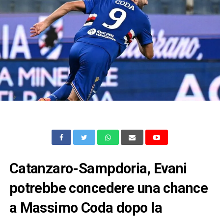
Catanzaro-Sampdoria, Evani
potrebbe concedere una chance
a Massimo Coda dopo la