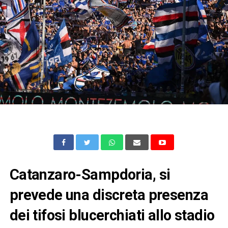
Catanzaro-Sampdoria, si
prevede una discreta presenza
dei tifosi blucerchiati allo stadio