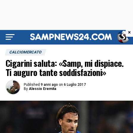
×
CALCIOMERCATO
Cigarini saluta: «Samp, mi dispiace.
Ti auguro tante soddisfazioni»
Published
9 anni ago
on
6 Luglio 2017
By
Alessio Eremita