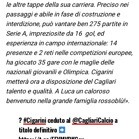
le altre tappe della sua carriera. Preciso nei
passaggi e abile in fase di costruzione e
interdizione, può vantare ben 275 partite in
Serie A, impreziosite da 16 gol, ed
esperienza in campo internazionale: 14
presenze e 2 reti nelle competizioni europee,
ha giocato 35 gare con le maglie delle
nazionali giovanili e Olimpica. Cigarini
metterà ora a disposizione del Cagliari
talento e qualità. A Luca un caloroso
benvenuto nella grande famiglia rossoblù!».
?
#Cigarini
ceduto al
@CagliariCalcio
a
titolo definitivo