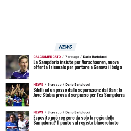
NEWS
CALCIOMERCATO
7 ore ago
Dario Bartolucci
La Sampdoria insiste per Verschaeren, nuova
offerta triennale per portare a Genova il belga
NEWS
8 ore ago
Dario Bartolucci
Sibilli ad un passo dalla separazione dal Bari: la
Juve Stabia prova il sorpasso per l’ex Sampdoria
NEWS
8 ore ago
Dario Bartolucci
Esposito può reggere da solo la regia della
Sampdoria? Il punto sul regista blucerchiato