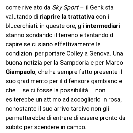
come rivelato da
Sky Sport
– il Genk sta
valutando di
riaprire la trattativa
con i
blucerchiati: in queste ore, gli
intermediari
stanno sondando il terreno e tentando di
capire se ci siano effettivamente le
condizioni per portare Colley a Genova. Una
buona notizia per la Sampdoria e per Marco
Giampaolo
, che ha sempre fatto presente il
suo gradimento per il difensore gambiano e
che – se ci fosse la possibilità – non
esiterebbe un attimo ad accoglierlo in rosa,
nonostante il suo arrivo tardivo non gli
permetterebbe di entrare di essere pronto da
subito per scendere in campo.