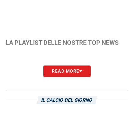
LA PLAYLIST DELLE NOSTRE TOP NEWS
READ MORE
IL CALCIO DEL GIORNO