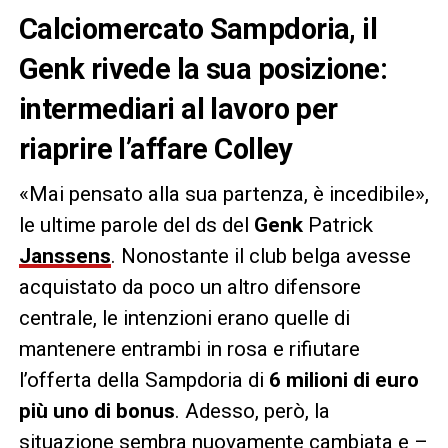
Calciomercato Sampdoria, il
Genk rivede la sua posizione:
intermediari al lavoro per
riaprire l’affare Colley
«Mai pensato alla sua partenza, è incedibile»,
le ultime parole del ds del
Genk
Patrick
Janssens
. Nonostante il club belga avesse
acquistato da poco un altro difensore
centrale, le intenzioni erano quelle di
mantenere entrambi in rosa e rifiutare
l’offerta della Sampdoria di
6 milioni di euro
più uno di bonus
. Adesso, però, la
situazione sembra nuovamente cambiata e –