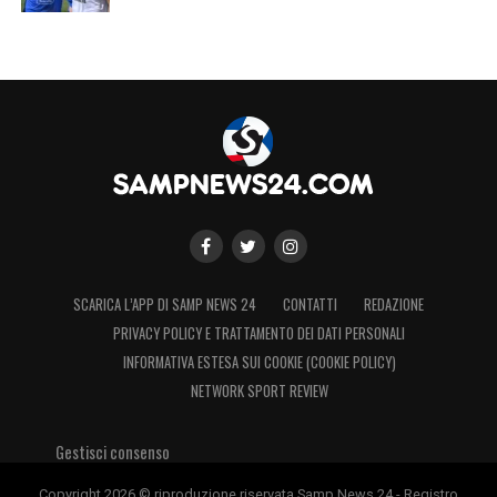
SCARICA L’APP DI SAMP NEWS 24
CONTATTI
REDAZIONE
PRIVACY POLICY E TRATTAMENTO DEI DATI PERSONALI
INFORMATIVA ESTESA SUI COOKIE (COOKIE POLICY)
NETWORK SPORT REVIEW
Gestisci consenso
Copyright 2026 © riproduzione riservata Samp News 24 - Registro