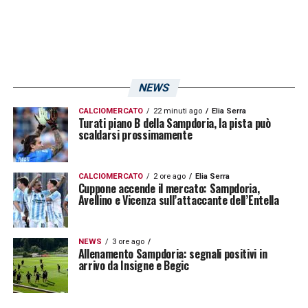
NEWS
CALCIOMERCATO
22 minuti ago
Elia Serra
Turati piano B della Sampdoria, la pista può
scaldarsi prossimamente
CALCIOMERCATO
2 ore ago
Elia Serra
Cuppone accende il mercato: Sampdoria,
Avellino e Vicenza sull’attaccante dell’Entella
NEWS
3 ore ago
Allenamento Sampdoria: segnali positivi in
arrivo da Insigne e Begic