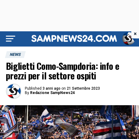
×
NEWS
Biglietti Como-Sampdoria: info e
prezzi per il settore ospiti
Published
3 anni ago
on
21 Settembre 2023
By
Redazione SampNews24