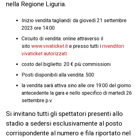
nella Regione Liguria.
Inizio vendita tagliandi: da giovedì 21 settembre
2023 ore 14:00
Circuito di vendita: online attraverso il
sito
www.vivaticket.it
e presso tutti i
rivenditori
vivaticket autorizzati
costo del biglietto: 20 € più commissioni
Posti disponibili alla vendita: 500
la vendita sarà attiva sino alle ore 19:00 del giorno
antecedente la gara e nello specifico di martedì 26
settembre p.v.
Si invitano tutti gli spettatori presenti allo
stadio a sedersi esclusivamente al posto
corrispondente al numero e fila riportato nel