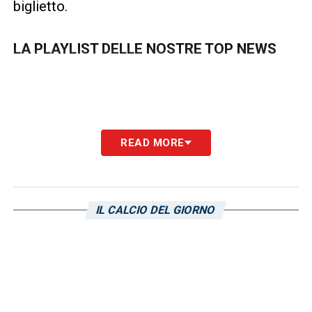
biglietto.
LA PLAYLIST DELLE NOSTRE TOP NEWS
READ MORE
IL CALCIO DEL GIORNO