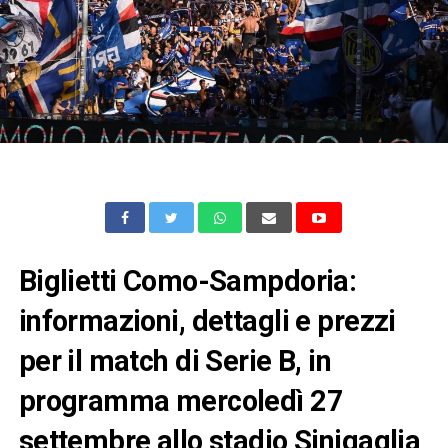
Biglietti Como-Sampdoria:
informazioni, dettagli e prezzi
per il match di Serie B, in
programma mercoledì 27
settembre allo stadio Sinigaglia