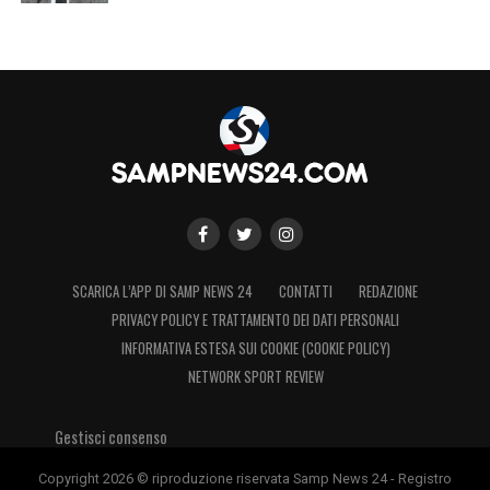
SCARICA L’APP DI SAMP NEWS 24
CONTATTI
REDAZIONE
PRIVACY POLICY E TRATTAMENTO DEI DATI PERSONALI
INFORMATIVA ESTESA SUI COOKIE (COOKIE POLICY)
NETWORK SPORT REVIEW
Gestisci consenso
Copyright 2026 © riproduzione riservata Samp News 24 - Registro