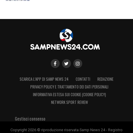
SCARICA L’APP DI SAMP NEWS 24
CONTATTI
REDAZIONE
PRIVACY POLICY E TRATTAMENTO DEI DATI PERSONALI
INFORMATIVA ESTESA SUI COOKIE (COOKIE POLICY)
NETWORK SPORT REVIEW
Gestisci consenso
Copyright 2026 © riproduzione riservata Samp News 24 - Registro