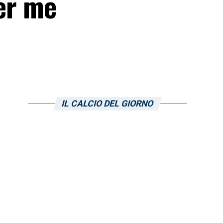
Per me
IL CALCIO DEL GIORNO