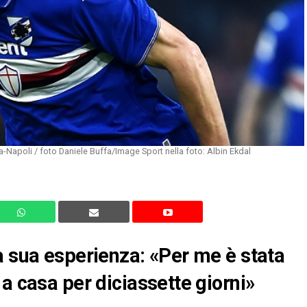
Napoli / foto Daniele Buffa/Image Sport nella foto: Albin Ekdal
a sua esperienza: «Per me è stata
a casa per diciassette giorni»