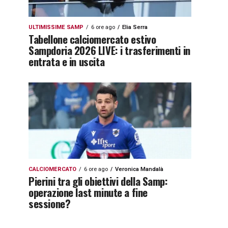
ULTIMISSIME SAMP
6 ore ago
Elia Serra
Tabellone calciomercato estivo
Sampdoria 2026 LIVE: i trasferimenti in
entrata e in uscita
CALCIOMERCATO
6 ore ago
Veronica Mandalà
Pierini tra gli obiettivi della Samp:
operazione last minute a fine
sessione?