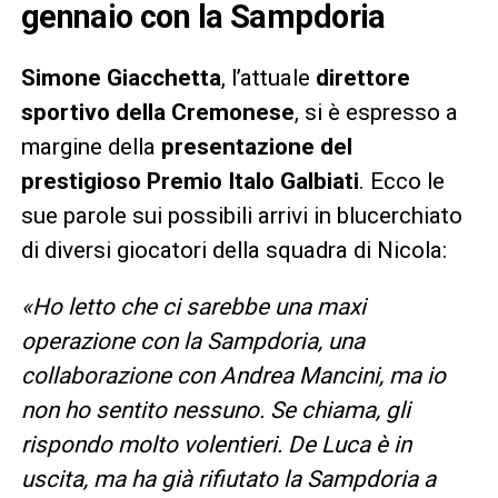
gennaio con la Sampdoria
Simone Giacchetta
, l’attuale
direttore
sportivo della Cremonese
, si è espresso a
margine della
presentazione del
prestigioso Premio Italo Galbiati
. Ecco le
sue parole sui possibili arrivi in blucerchiato
di diversi giocatori della squadra di Nicola:
«Ho letto che ci sarebbe una maxi
operazione con la Sampdoria, una
collaborazione con Andrea Mancini, ma io
non ho sentito nessuno. Se chiama, gli
rispondo molto volentieri. De Luca è in
uscita, ma ha già rifiutato la Sampdoria a