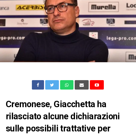
Cremonese, Giacchetta ha
rilasciato alcune dichiarazioni
sulle possibili trattative per