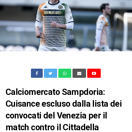
Calciomercato Sampdoria:
Cuisance escluso dalla lista dei
convocati del Venezia per il
match contro il Cittadella