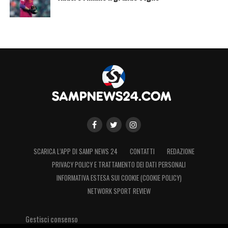
SCARICA L’APP DI SAMP NEWS 24
CONTATTI
REDAZIONE
PRIVACY POLICY E TRATTAMENTO DEI DATI PERSONALI
INFORMATIVA ESTESA SUI COOKIE (COOKIE POLICY)
NETWORK SPORT REVIEW
Gestisci consenso