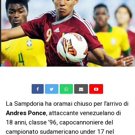
La Sampdoria ha oramai chiuso per l’arrivo di
Andres Ponce
, attaccante venezuelano di
18 anni, classe ’96, capocannoniere del
campionato sudamericano under 17 nel