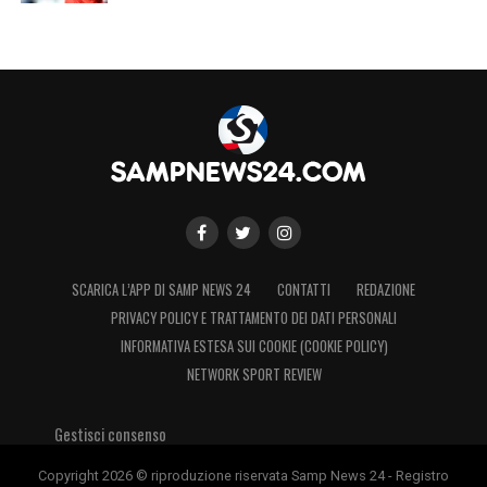
SCARICA L’APP DI SAMP NEWS 24
CONTATTI
REDAZIONE
PRIVACY POLICY E TRATTAMENTO DEI DATI PERSONALI
INFORMATIVA ESTESA SUI COOKIE (COOKIE POLICY)
NETWORK SPORT REVIEW
Gestisci consenso
Copyright 2026 © riproduzione riservata Samp News 24 - Registro