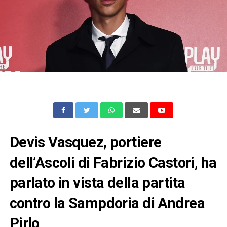
Devis Vasquez, portiere
dell’Ascoli di Fabrizio Castori, ha
parlato in vista della partita
contro la Sampdoria di Andrea
Pirlo