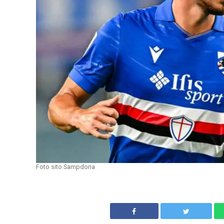
Foto sito Sampdoria