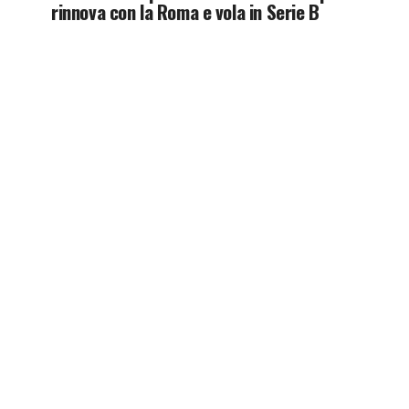
rinnova con la Roma e vola in Serie B