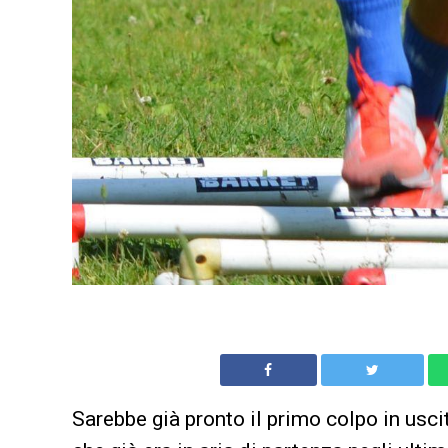
Sarebbe già pronto il primo colpo in uscit