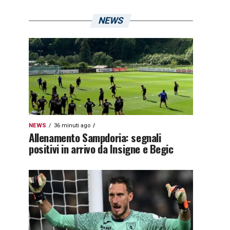
NEWS
NEWS
36 minuti ago
Allenamento Sampdoria: segnali
positivi in arrivo da Insigne e Begic