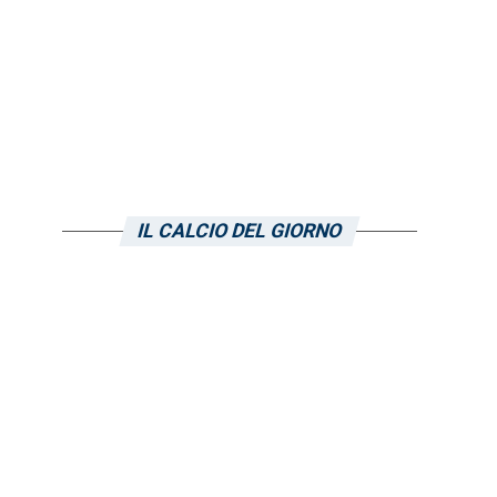
IL CALCIO DEL GIORNO