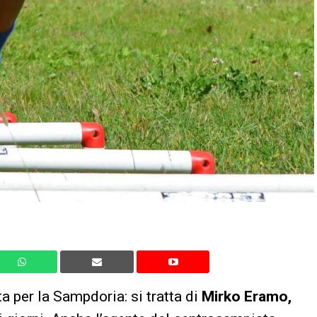
a per la Sampdoria: si tratta di
Mirko Eramo,