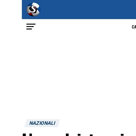
C
NAZIONALI