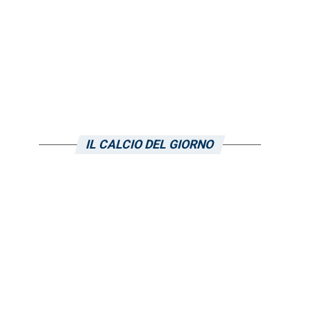
IL CALCIO DEL GIORNO