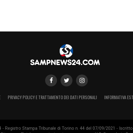
E
PRIVACY POLICY E TRATTAMENTO DEI DATI PERSONALI
INFORMATIVA EST
 Registro Stampa Tribunale di Torino n. 44 del 07/09/2021 - Iscritto 