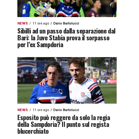
NEWS
11 ore ago
Dario Bartolucci
Sibilli ad un passo dalla separazione dal
Bari: la Juve Stabia prova il sorpasso
per l’ex Sampdoria
NEWS
11 ore ago
Dario Bartolucci
Esposito può reggere da solo la regia
della Sampdoria? Il punto sul regista
blucerchiato