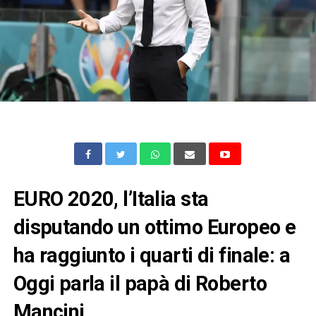
EURO 2020, l’Italia sta
disputando un ottimo Europeo e
ha raggiunto i quarti di finale: a
Oggi parla il papà di Roberto
Mancini