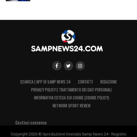
SCARICA L’APP DI SAMP NEWS 24
CONTATTI
REDAZIONE
PRIVACY POLICY E TRATTAMENTO DEI DATI PERSONALI
INFORMATIVA ESTESA SUI COOKIE (COOKIE POLICY)
NETWORK SPORT REVIEW
Gestisci consenso
Copyright 2026 © riproduzione riservata Samp News 24 - Registro