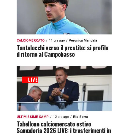
CALCIOMERCATO
11 ore ago
Veronica Mandalà
Tantalocchi verso il prestito: si profila
il ritorno al Campobasso
ULTIMISSIME SAMP
12 ore ago
Elia Serra
Tabellone calciomercato estivo
Sampdoria 2026 LIVE: i trasferimenti in