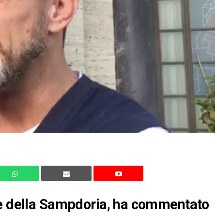
re della Sampdoria, ha commentato