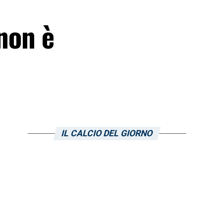
 non è
IL CALCIO DEL GIORNO