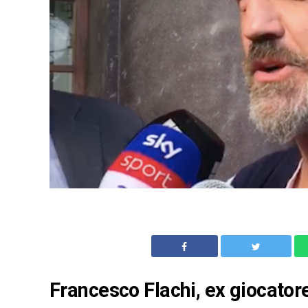
Francesco Flachi, ex giocato