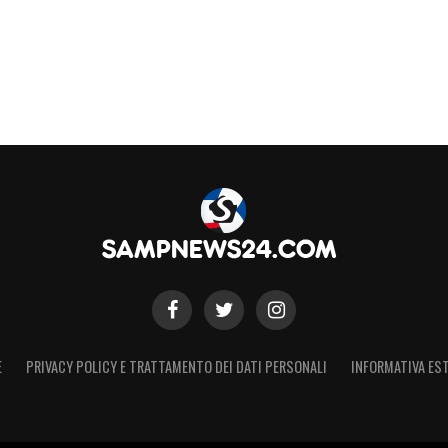
E
PRIVACY POLICY E TRATTAMENTO DEI DATI PERSONALI
INFORMATIVA EST