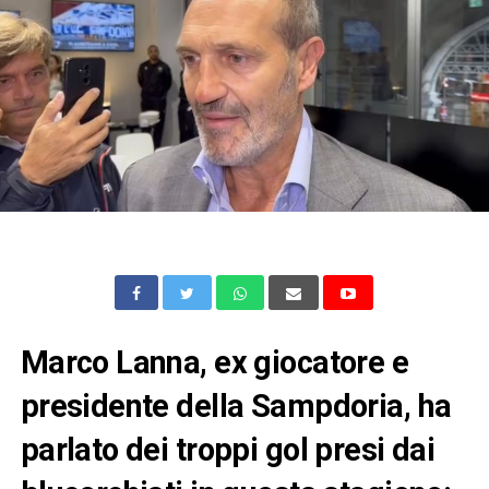
Marco Lanna, ex giocatore e
presidente della Sampdoria, ha
parlato dei troppi gol presi dai