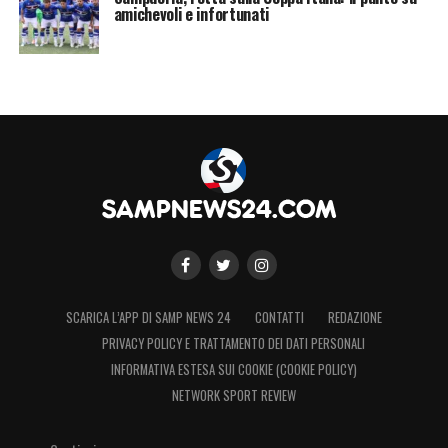
amichevoli e infortunati
LA PLAYLIST DELLE NOSTRE TOP NEWS
SCARICA L’APP DI SAMP NEWS 24
CONTATTI
REDAZIONE
PRIVACY POLICY E TRATTAMENTO DEI DATI PERSONALI
INFORMATIVA ESTESA SUI COOKIE (COOKIE POLICY)
NETWORK SPORT REVIEW