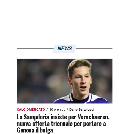
NEWS
CALCIOMERCATO
10 ore ago
Dario Bartolucci
La Sampdoria insiste per Verschaeren,
nuova offerta triennale per portare a
Genova il belga