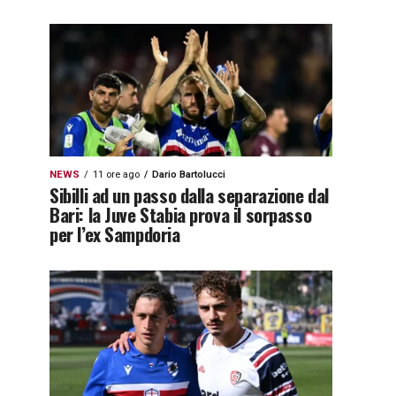
NEWS
11 ore ago
Dario Bartolucci
Sibilli ad un passo dalla separazione dal
Bari: la Juve Stabia prova il sorpasso
per l’ex Sampdoria