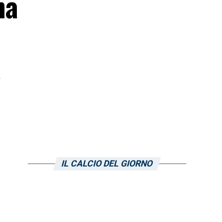
ha
IL CALCIO DEL GIORNO