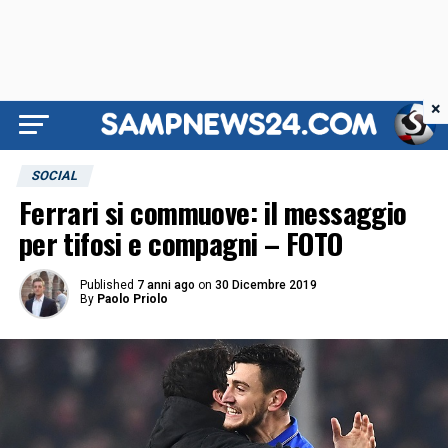
×
SOCIAL
Ferrari si commuove: il messaggio
per tifosi e compagni – FOTO
Published
7 anni ago
on
30 Dicembre 2019
By
Paolo Priolo