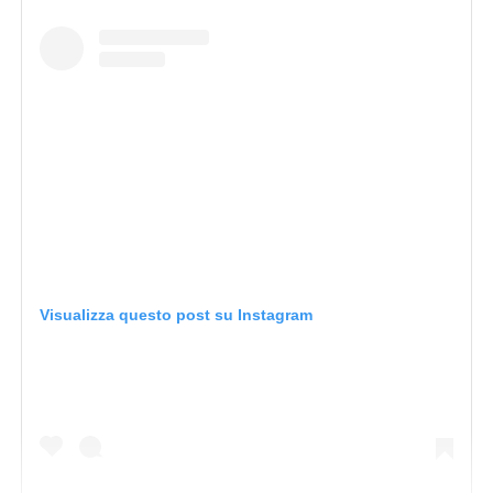
Visualizza questo post su Instagram