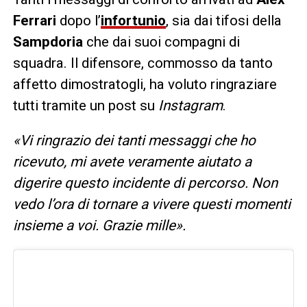
Ferrari
dopo l’
infortunio
, sia dai tifosi della
Sampdoria
che dai suoi compagni di
squadra. Il difensore, commosso da tanto
affetto dimostratogli, ha voluto ringraziare
tutti tramite un post su
Instagram
.
«Vi ringrazio dei tanti messaggi che ho
ricevuto, mi avete veramente aiutato a
digerire questo incidente di percorso. Non
vedo l’ora di tornare a vivere questi momenti
insieme a voi. Grazie mille».