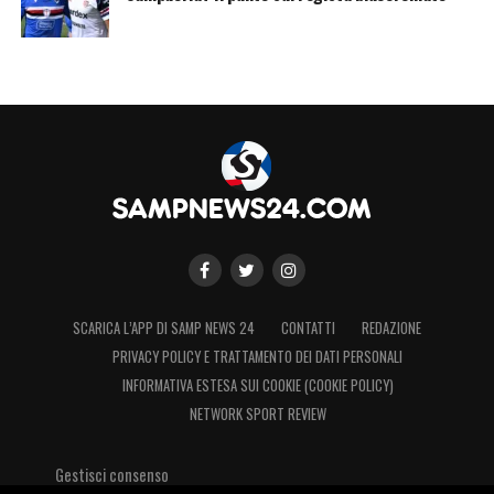
SCARICA L’APP DI SAMP NEWS 24
CONTATTI
REDAZIONE
PRIVACY POLICY E TRATTAMENTO DEI DATI PERSONALI
INFORMATIVA ESTESA SUI COOKIE (COOKIE POLICY)
NETWORK SPORT REVIEW
Gestisci consenso