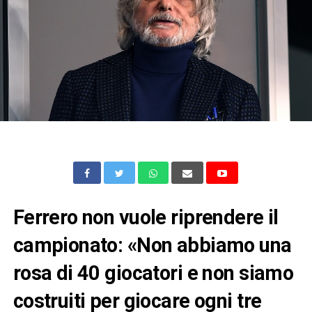
Ferrero non vuole riprendere il
campionato: «Non abbiamo una
rosa di 40 giocatori e non siamo
costruiti per giocare ogni tre