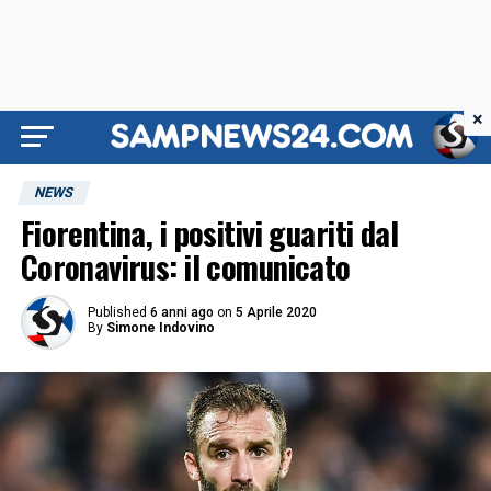
×
NEWS
Fiorentina, i positivi guariti dal
Coronavirus: il comunicato
Published
6 anni ago
on
5 Aprile 2020
By
Simone Indovino