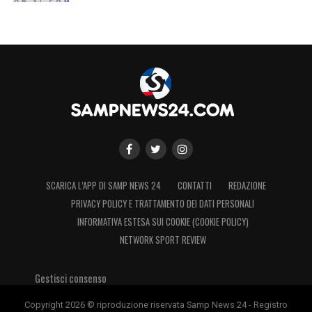
SCARICA L’APP DI SAMP NEWS 24
CONTATTI
REDAZIONE
PRIVACY POLICY E TRATTAMENTO DEI DATI PERSONALI
INFORMATIVA ESTESA SUI COOKIE (COOKIE POLICY)
NETWORK SPORT REVIEW
Gestisci consenso
Copyright 2026 © riproduzione riservata Samp News 24 - Registro