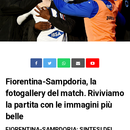
Fiorentina-Sampdoria, la
fotogallery del match. Riviviamo
la partita con le immagini più
belle
FIORENTINA-SAMPDORIA: SINTESI DEL