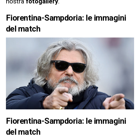
nostra
fotogallery
.
Fiorentina-Sampdoria: le immagini
del match
Fiorentina-Sampdoria: le immagini
del match