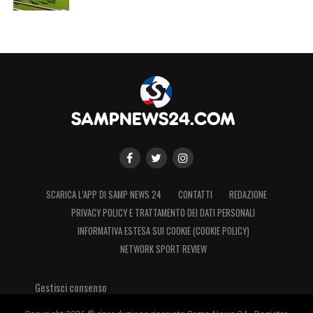
SCARICA L’APP DI SAMP NEWS 24
CONTATTI
REDAZIONE
PRIVACY POLICY E TRATTAMENTO DEI DATI PERSONALI
INFORMATIVA ESTESA SUI COOKIE (COOKIE POLICY)
NETWORK SPORT REVIEW
Gestisci consenso