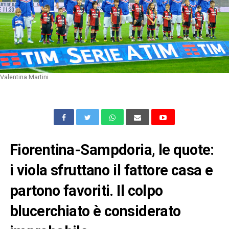
Valentina Martini
Fiorentina-Sampdoria, le quote:
i viola sfruttano il fattore casa e
partono favoriti. Il colpo
blucerchiato è considerato