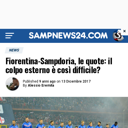
×
NEWS
Fiorentina-Sampdoria, le quote: il
colpo esterno è così difficile?
Published
9 anni ago
on
13 Dicembre 2017
By
Alessio Eremita