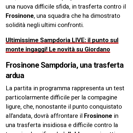
una nuova difficile sfida, in trasferta contro il
Frosinone
, una squadra che ha dimostrato
solidità negli ultimi confronti.
Ultimissime Sampdoria LIVE: il punto sul
monte ingaggi! Le novità su Giordano
Frosinone Sampdoria
, u
na trasferta
ardua
La partita in programma rappresenta un test
particolarmente difficile per la compagine
ligure, che, nonostante il punto conquistato
all’andata, dovrà affrontare il
Frosinone
in
una trasferta insidiosa e difficile contro la