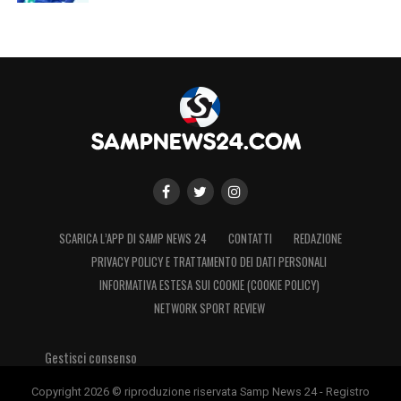
SCARICA L’APP DI SAMP NEWS 24
CONTATTI
REDAZIONE
PRIVACY POLICY E TRATTAMENTO DEI DATI PERSONALI
INFORMATIVA ESTESA SUI COOKIE (COOKIE POLICY)
NETWORK SPORT REVIEW
Gestisci consenso
Copyright 2026 © riproduzione riservata Samp News 24 - Registro