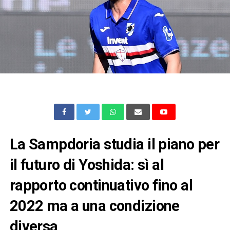
La Sampdoria studia il piano per
il futuro di Yoshida: sì al
rapporto continuativo fino al
2022 ma a una condizione
diversa