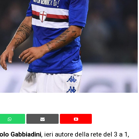
lo Gabbiadini
, ieri autore della rete del 3 a 1,