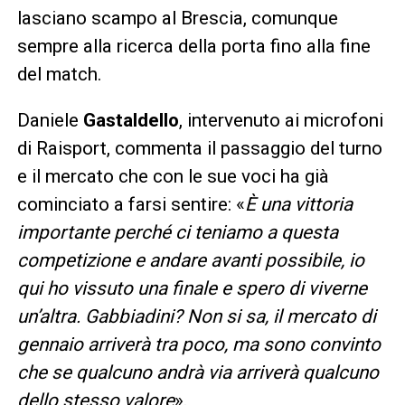
lasciano scampo al Brescia, comunque
sempre alla ricerca della porta fino alla fine
del match.
Daniele
Gastaldello
, intervenuto ai microfoni
di Raisport, commenta il passaggio del turno
e il mercato che con le sue voci ha già
cominciato a farsi sentire: «
È una vittoria
importante perché ci teniamo a questa
competizione e andare avanti possibile, io
qui ho vissuto una finale e spero di viverne
un’altra. Gabbiadini? Non si sa, il mercato di
gennaio arriverà tra poco, ma sono convinto
che se qualcuno andrà via arriverà qualcuno
dello stesso valore
».