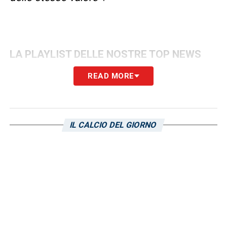
LA PLAYLIST DELLE NOSTRE TOP NEWS
READ MORE
IL CALCIO DEL GIORNO