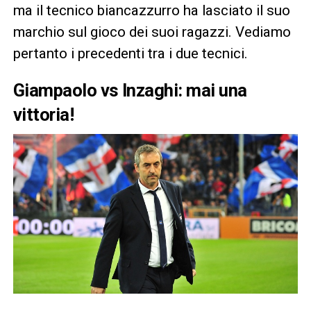
ma il tecnico biancazzurro ha lasciato il suo
marchio sul gioco dei suoi ragazzi. Vediamo
pertanto i precedenti tra i due tecnici.
Giampaolo vs Inzaghi: mai una
vittoria!