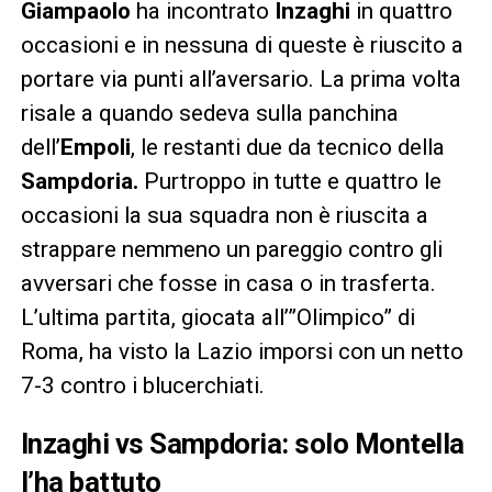
Giampaolo
ha incontrato
Inzaghi
in quattro
occasioni e in nessuna di queste è riuscito a
portare via punti all’aversario. La prima volta
risale a quando sedeva sulla panchina
dell’
Empoli
, le restanti due da tecnico della
Sampdoria.
Purtroppo in tutte e quattro le
occasioni la sua squadra non è riuscita a
strappare nemmeno un pareggio contro gli
avversari che fosse in casa o in trasferta.
L’ultima partita, giocata all’”Olimpico” di
Roma, ha visto la Lazio imporsi con un netto
7-3 contro i blucerchiati.
Inzaghi vs Sampdoria: solo Montella
l’ha battuto