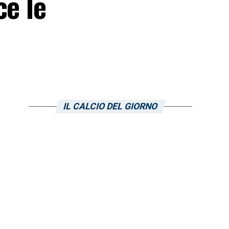
ce le
IL CALCIO DEL GIORNO