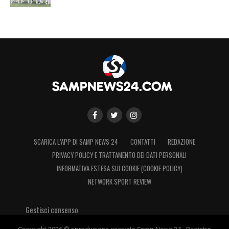
SCARICA L’APP DI SAMP NEWS 24
CONTATTI
REDAZIONE
PRIVACY POLICY E TRATTAMENTO DEI DATI PERSONALI
INFORMATIVA ESTESA SUI COOKIE (COOKIE POLICY)
NETWORK SPORT REVIEW
Gestisci consenso