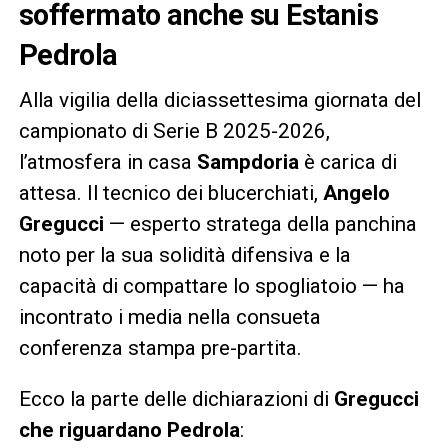
soffermato anche su Estanis
Pedrola
Alla vigilia della diciassettesima giornata del
campionato di Serie B 2025-2026,
l’atmosfera in casa
Sampdoria
è carica di
attesa. Il tecnico dei blucerchiati,
Angelo
Gregucci
— esperto stratega della panchina
noto per la sua solidità difensiva e la
capacità di compattare lo spogliatoio — ha
incontrato i media nella consueta
conferenza stampa pre-partita.
Ecco la parte delle dichiarazioni di
Gregucci
che riguardano Pedrola
: