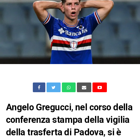
Angelo Gregucci, nel corso della
conferenza stampa della vigilia
della trasferta di Padova, si è