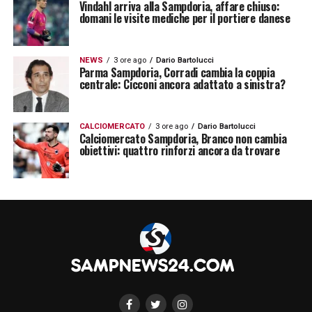
Vindahl arriva alla Sampdoria, affare chiuso:
domani le visite mediche per il portiere danese
NEWS
3 ore ago
Dario Bartolucci
Parma Sampdoria, Corradi cambia la coppia
centrale: Cicconi ancora adattato a sinistra?
CALCIOMERCATO
3 ore ago
Dario Bartolucci
Calciomercato Sampdoria, Branco non cambia
obiettivi: quattro rinforzi ancora da trovare