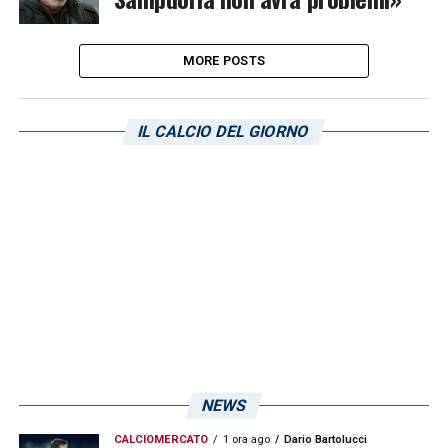
MORE POSTS
IL CALCIO DEL GIORNO
NEWS
CALCIOMERCATO
1 ora ago
Dario Bartolucci