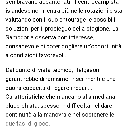
sembravano accantonati. Il centrocampista
islandese non rientra più nelle rotazioni e sta
valutando con il suo entourage le possibili
soluzioni per il prosieguo della stagione. La
Sampdoria osserva con interesse,
consapevole di poter cogliere un’opportunità
a condizioni favorevoli.
Dal punto di vista tecnico, Helgason
garantirebbe dinamismo, inserimenti e una
buona capacità di legare i reparti.
Caratteristiche che mancano alla mediana
blucerchiata, spesso in difficoltà nel dare
continuità alla manovra e nel sostenere le
due fasi di gioco.