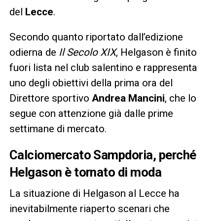
del
Lecce
.
Secondo quanto riportato dall’edizione
odierna de
Il Secolo XIX
, Helgason è finito
fuori lista nel club salentino e rappresenta
uno degli obiettivi della prima ora del
Direttore sportivo
Andrea Mancini
, che lo
segue con attenzione già dalle prime
settimane di mercato.
Calciomercato Sampdoria, perché
Helgason è tornato di moda
La situazione di Helgason al Lecce ha
inevitabilmente riaperto scenari che