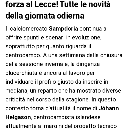
forza al Lecce! Tutte le novità
della giornata odierna
Il calciomercato
Sampdoria
continua a
offrire spunti e scenari in evoluzione,
soprattutto per quanto riguarda il
centrocampo. A una settimana dalla chiusura
della sessione invernale, la dirigenza
blucerchiata è ancora al lavoro per
individuare il profilo giusto da inserire in
mediana, un reparto che ha mostrato diverse
criticità nel corso della stagione. In questo
contesto torna d’attualità il nome di
Jóhann
Helgason
, centrocampista islandese
attualmente ai margini del progetto tecnico