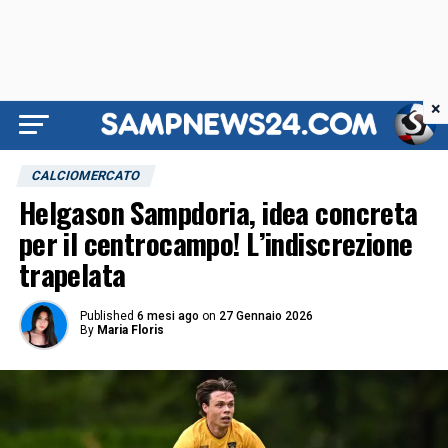
×
CALCIOMERCATO
Helgason Sampdoria, idea concreta
per il centrocampo! L’indiscrezione
trapelata
Published
6 mesi ago
on
27 Gennaio 2026
By
Maria Floris