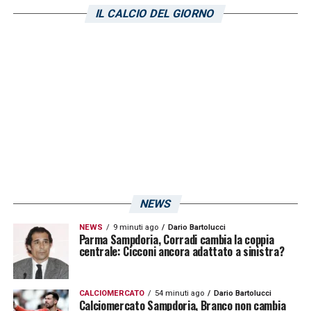
IL CALCIO DEL GIORNO
NEWS
NEWS
9 minuti ago
Dario Bartolucci
Parma Sampdoria, Corradi cambia la coppia
centrale: Cicconi ancora adattato a sinistra?
CALCIOMERCATO
54 minuti ago
Dario Bartolucci
Calciomercato Sampdoria, Branco non cambia