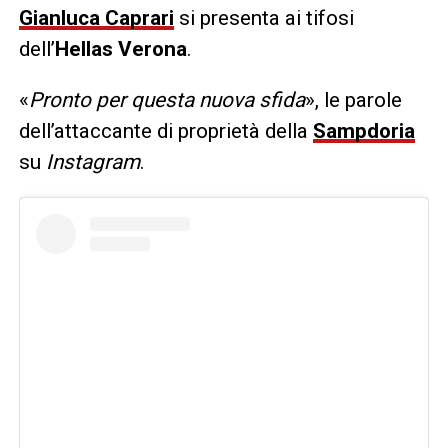
Gianluca Caprari
si presenta ai tifosi
dell’
Hellas Verona
.
«
Pronto per questa nuova sfida
», le parole
dell’attaccante di proprietà della
Sampdoria
su
Instagram
.