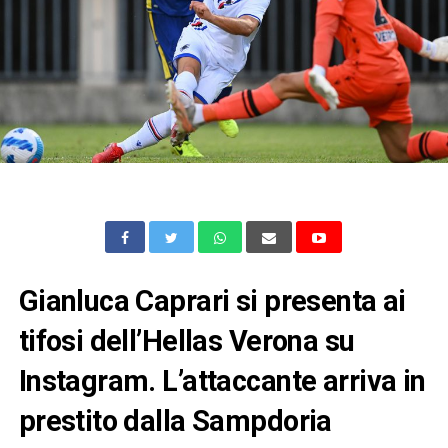
Gianluca Caprari si presenta ai
tifosi dell’Hellas Verona su
Instagram. L’attaccante arriva in
prestito dalla Sampdoria