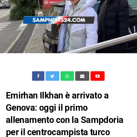
Emirhan Ilkhan è arrivato a
Genova: oggi il primo
allenamento con la Sampdoria
per il centrocampista turco