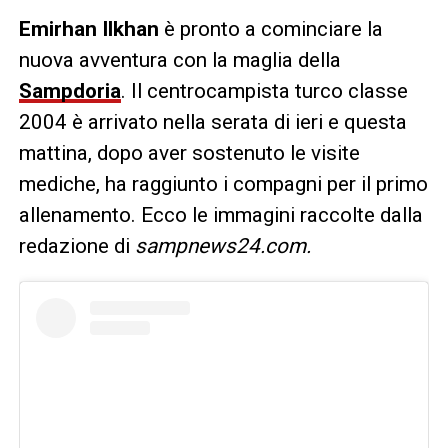
Emirhan
Ilkhan
è pronto a cominciare la
nuova avventura con la maglia della
Sampdoria
. Il centrocampista turco classe
2004 è arrivato nella serata di ieri e questa
mattina, dopo aver sostenuto le visite
mediche, ha raggiunto i compagni per il primo
allenamento. Ecco le immagini raccolte dalla
redazione di
sampnews24.com.