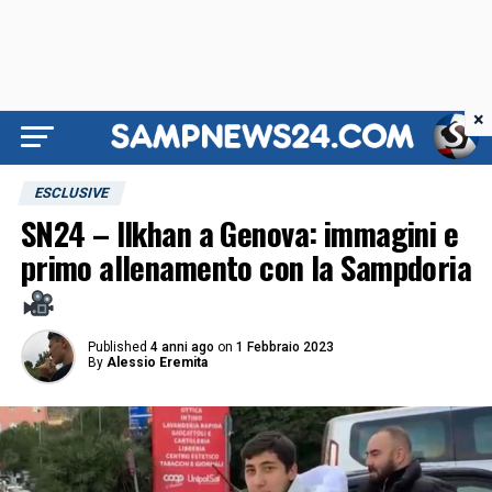
×
ESCLUSIVE
SN24 – Ilkhan a Genova: immagini e
primo allenamento con la Sampdoria
Published
4 anni ago
on
1 Febbraio 2023
By
Alessio Eremita