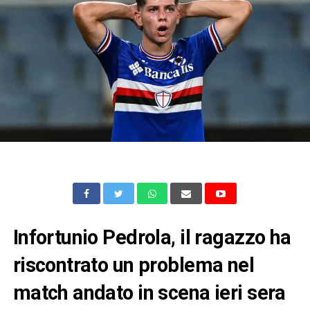
Infortunio Pedrola, il ragazzo ha
riscontrato un problema nel
match andato in scena ieri sera