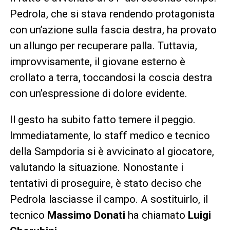
Pedrola, che si stava rendendo protagonista
con un’azione sulla fascia destra, ha provato
un allungo per recuperare palla. Tuttavia,
improvvisamente, il giovane esterno è
crollato a terra, toccandosi la coscia destra
con un’espressione di dolore evidente.
Il gesto ha subito fatto temere il peggio.
Immediatamente, lo staff medico e tecnico
della Sampdoria si è avvicinato al giocatore,
valutando la situazione. Nonostante i
tentativi di proseguire, è stato deciso che
Pedrola lasciasse il campo. A sostituirlo, il
tecnico
Massimo Donati
ha chiamato
Luigi