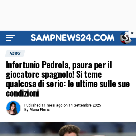
×
NEWS
Infortunio Pedrola, paura per il
giocatore spagnolo! Si teme
qualcosa di serio: le ultime sulle sue
condizioni
Published
11 mesi ago
on
14 Settembre 2025
By
Maria Floris