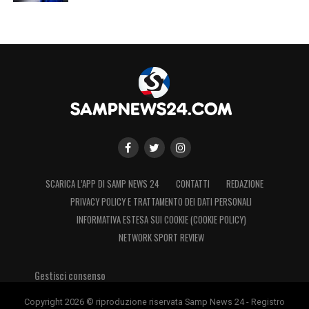
SCARICA L’APP DI SAMP NEWS 24
CONTATTI
REDAZIONE
PRIVACY POLICY E TRATTAMENTO DEI DATI PERSONALI
INFORMATIVA ESTESA SUI COOKIE (COOKIE POLICY)
NETWORK SPORT REVIEW
Gestisci consenso
Copyright 2026 © riproduzione riservata Samp News 24 - Registro