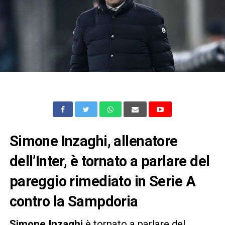
Simone Inzaghi, allenatore
dell’Inter, è tornato a parlare del
pareggio rimediato in Serie A
contro la Sampdoria
Simone Inzaghi
è tornato a parlare del