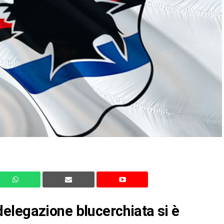
elegazione blucerchiata si è