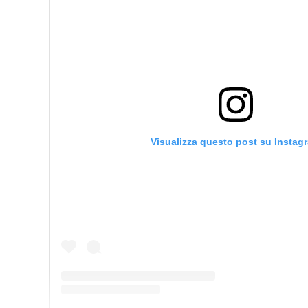
Visualizza questo post su Instag