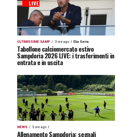
ULTIMISSIME SAMP
3 ore ago
Elia Serra
Tabellone calciomercato estivo
Sampdoria 2026 LIVE: i trasferimenti in
entrata e in uscita
NEWS
3 ore ago
Allenamento Sampdoria: segnali