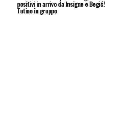
positivi in arrivo da Insigne e Begić!
Tutino in gruppo