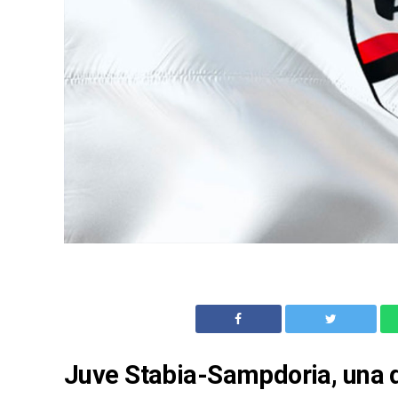
Juve Stabia-Sampdoria, una d