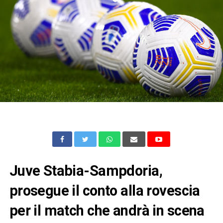
Juve Stabia-Sampdoria,
prosegue il conto alla rovescia
per il match che andrà in scena