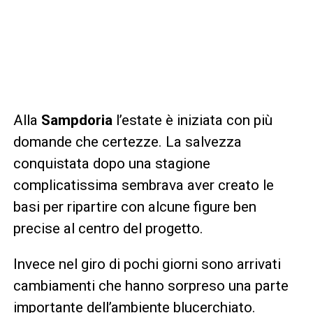
Alla
Sampdoria
l’estate è iniziata con più
domande che certezze. La salvezza
conquistata dopo una stagione
complicatissima sembrava aver creato le
basi per ripartire con alcune figure ben
precise al centro del progetto.
Invece nel giro di pochi giorni sono arrivati
cambiamenti che hanno sorpreso una parte
importante dell’ambiente blucerchiato.