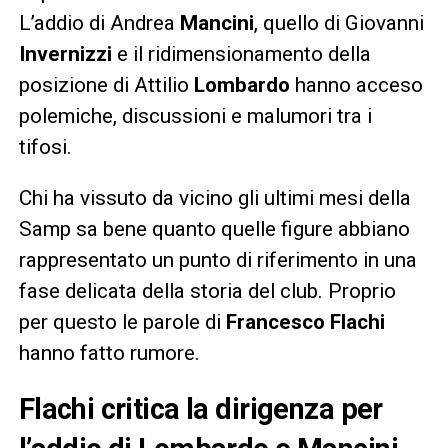
L’addio di Andrea
Mancini
, quello di Giovanni
Invernizzi
e il ridimensionamento della
posizione di Attilio
Lombardo
hanno acceso
polemiche, discussioni e malumori tra i
tifosi.
Chi ha vissuto da vicino gli ultimi mesi della
Samp sa bene quanto quelle figure abbiano
rappresentato un punto di riferimento in una
fase delicata della storia del club. Proprio
per questo le parole di
Francesco Flachi
hanno fatto rumore.
Flachi critica la dirigenza per