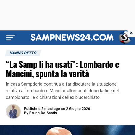
×
HANNO DETTO
“La Samp li ha usati”: Lombardo e
Mancini, spunta la verità
In casa Sampdoria continua a far discutere la situazione
relativa a Lombardo e Mancini, allontanati dopo la fine del
campionato: le dichiarazioni dell’ex blucerchiato
Published
2 mesi ago
on
2 Giugno 2026
By
Bruno De Santis