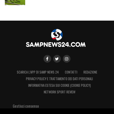
SCARICA L’APP DI SAMP NEWS 24
CONTATTI
REDAZIONE
PRIVACY POLICY E TRATTAMENTO DEI DATI PERSONALI
INFORMATIVA ESTESA SUI COOKIE (COOKIE POLICY)
NETWORK SPORT REVIEW
Gestisci consenso