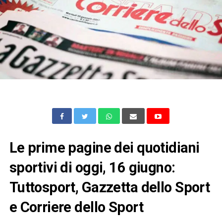
Le prime pagine dei quotidiani
sportivi di oggi, 16 giugno:
Tuttosport, Gazzetta dello Sport
e Corriere dello Sport