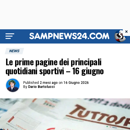
×
NEWS
Le prime pagine dei principali
quotidiani sportivi – 16 giugno
Published
2 mesi ago
on
16 Giugno 2026
By
Dario Bartolucci