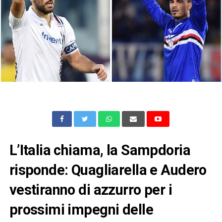
L’Italia chiama, la Sampdoria
risponde: Quagliarella e Audero
vestiranno di azzurro per i
prossimi impegni delle