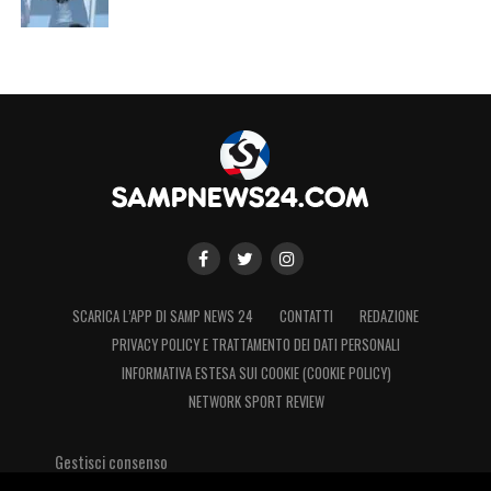
SCARICA L’APP DI SAMP NEWS 24
CONTATTI
REDAZIONE
PRIVACY POLICY E TRATTAMENTO DEI DATI PERSONALI
INFORMATIVA ESTESA SUI COOKIE (COOKIE POLICY)
NETWORK SPORT REVIEW
Gestisci consenso