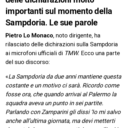
importanti sul momento della
Sampdoria. Le sue parole
Pietro Lo Monaco
, noto dirigente, ha
rilasciato delle dichirazioni sulla Sampdoria
ai microfoni ufficiali di
TMW
. Ecco una parte
del suo discorso:
«
La Sampdoria da due anni mantiene questa
costante e un motivo ci sarà. Ricordo come
fosse ora, che quando arrivai al Palermo la
squadra aveva un punto in sei partite.
Parlando con Zamparini gli dissi ‘Io mi salvo
anche all’ultima giornata, ma devi metterti